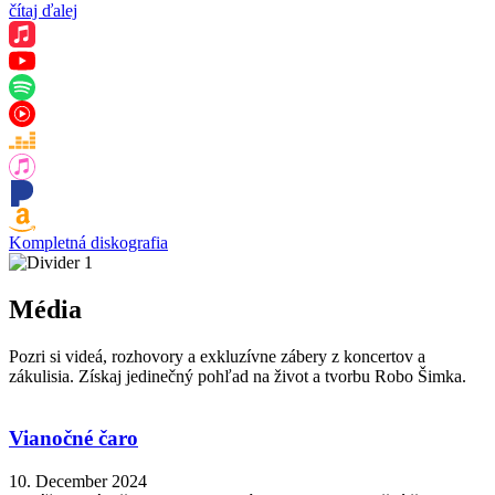
čítaj ďalej
Kompletná diskografia
Média
Pozri si videá, rozhovory a exkluzívne zábery z koncertov a
zákulisia. Získaj jedinečný pohľad na život a tvorbu Robo Šimka.
Vianočné čaro
10. December 2024